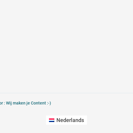
 : Wij maken je Content :-)
Nederlands