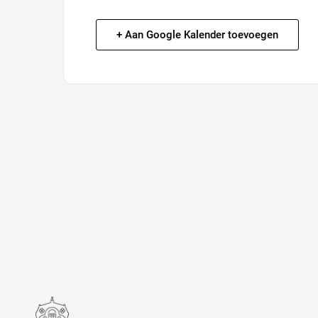
+ Aan Google Kalender toevoegen