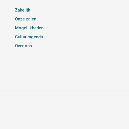
Zakelijk
Onze zalen
Mogelijkheden
Cultuuragenda
Over ons