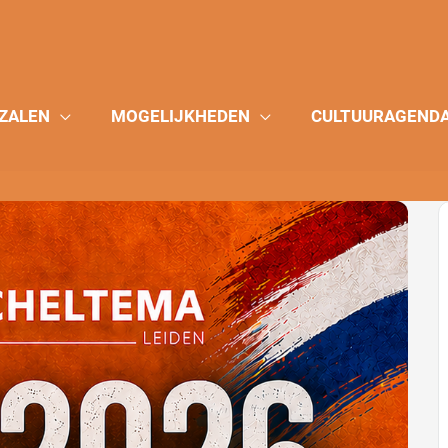
ZALEN
MOGELIJKHEDEN
CULTUURAGEND