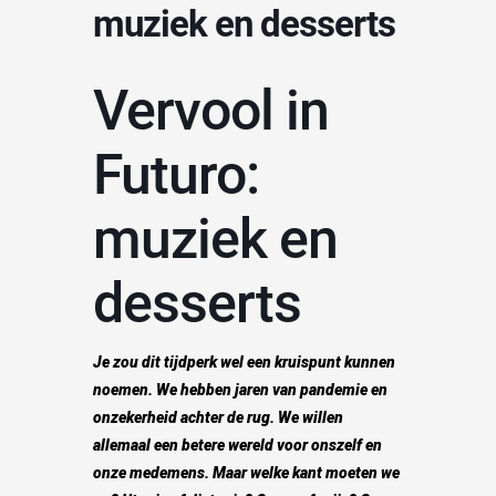
muziek en desserts
Vervool in
Futuro:
muziek en
desserts
Je zou dit tijdperk wel een kruispunt kunnen
noemen. We hebben jaren van pandemie en
onzekerheid achter de rug. We willen
allemaal een betere wereld voor onszelf en
onze medemens. Maar welke kant moeten we