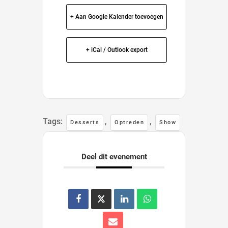
+ Aan Google Kalender toevoegen
+ iCal / Outlook export
Tags:
,
,
Desserts
Optreden
Show
Deel dit evenement