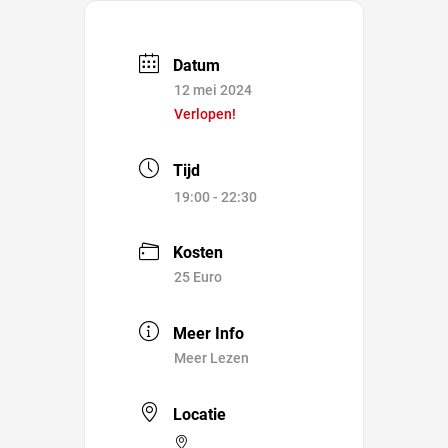
Datum
12 mei 2024
Verlopen!
Tijd
19:00 - 22:30
Kosten
25 Euro
Meer Info
Meer Lezen
Locatie