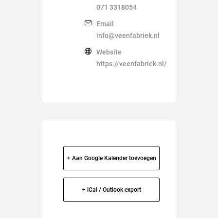
071 3318054
Email
info@veenfabriek.nl
Website
https://veenfabriek.nl/
+ Aan Google Kalender toevoegen
+ iCal / Outlook export