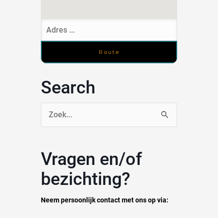
Search
Zoek
naar:
Vragen en/of
bezichting?
Neem persoonlijk contact met ons op via: