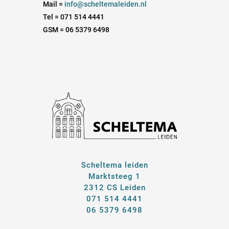
Mail =
info@scheltemaleiden.nl
Tel = 071 514 4441
GSM = 06 5379 6498
Scheltema leiden
Marktsteeg 1
2312 CS Leiden
071 514 4441
06 5379 6498