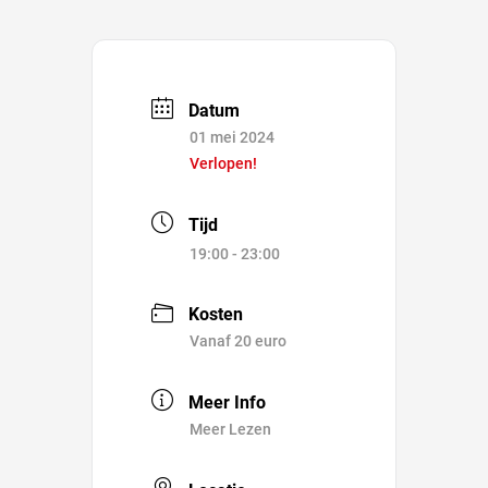
Datum
01 mei 2024
Verlopen!
Tijd
19:00 - 23:00
Kosten
Vanaf 20 euro
Meer Info
Meer Lezen