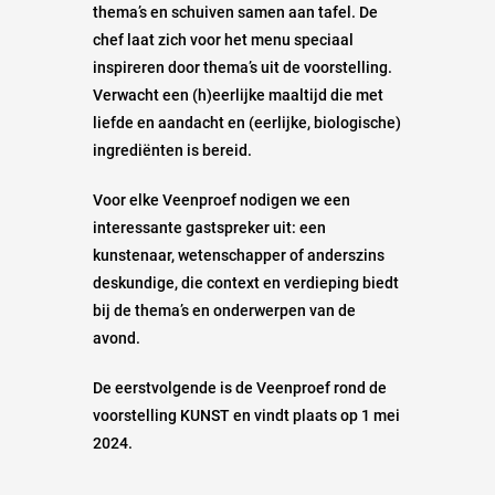
thema’s en schuiven samen aan tafel. De
chef laat zich voor het menu speciaal
inspireren door thema’s uit de voorstelling.
Verwacht een (h)eerlijke maaltijd die met
liefde en aandacht en (eerlijke, biologische)
ingrediënten is bereid.
Voor elke Veenproef nodigen we een
interessante gastspreker uit: een
kunstenaar, wetenschapper of anderszins
deskundige, die context en verdieping biedt
bij de thema’s en onderwerpen van de
avond.
De eerstvolgende is de Veenproef rond de
voorstelling KUNST en vindt plaats op 1 mei
2024.