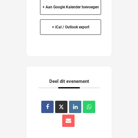
+ Aan Google Kalender toevoegen
+ iCal / Outlook export
Deel dit evenement