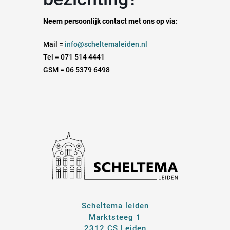
Neem persoonlijk contact met ons op via:
Mail =
info@scheltemaleiden.nl
Tel = 071 514 4441
GSM = 06 5379 6498
Scheltema leiden
Marktsteeg 1
2312 CS Leiden