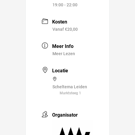
19:00 - 22:00
Kosten
Vanaf €20,00
Meer Info
Meer Lezen
Locatie
Scheltema Leiden
Marktsteeg 1
Organisator