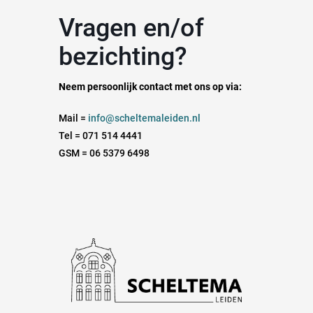
Vragen en/of
bezichting?
Neem persoonlijk contact met ons op via:
Mail =
info@scheltemaleiden.nl
Tel = 071 514 4441
GSM = 06 5379 6498