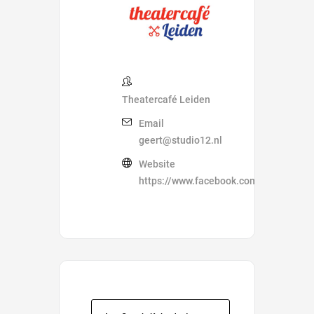
Theatercafé Leiden
Email
geert@studio12.nl
Website
https://www.facebook.com/Theatercaf