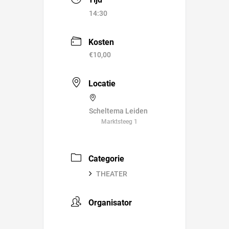
14:30
Kosten
€10,00
Locatie
Scheltema Leiden
Marktsteeg 1
Categorie
THEATER
Organisator