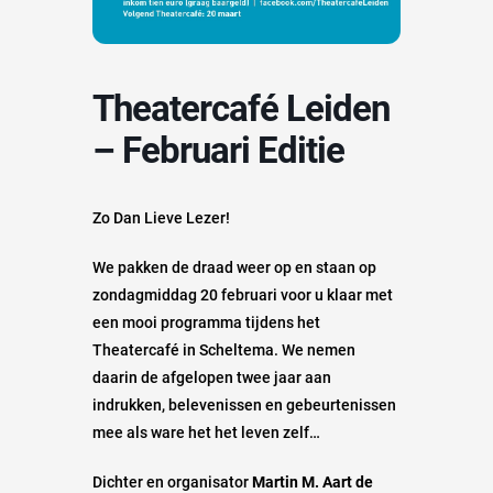
Theatercafé Leiden
– Februari Editie
Zo Dan Lieve Lezer!
We pakken de draad weer op en staan op
zondagmiddag 20 februari voor u klaar met
een mooi programma tijdens het
Theatercafé in Scheltema. We nemen
daarin de afgelopen twee jaar aan
indrukken, belevenissen en gebeurtenissen
mee als ware het het leven zelf…
Dichter en organisator
Martin M. Aart de