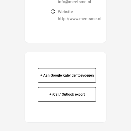
info@meetsme.nl
Website
http://www.meetsme.nl
+ Aan Google Kalender toevoegen
+ iCal / Outlook export