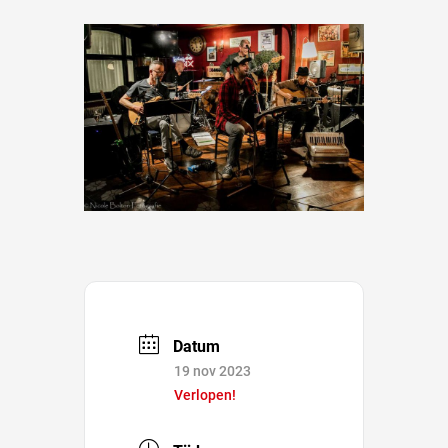
Datum
19 nov 2023
Verlopen!