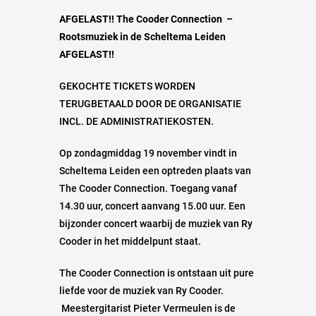
AFGELAST!! The Cooder Connection –
Rootsmuziek in de Scheltema Leiden
AFGELAST!!
GEKOCHTE TICKETS WORDEN
TERUGBETAALD DOOR DE ORGANISATIE
INCL. DE ADMINISTRATIEKOSTEN.
Op zondagmiddag 19 november vindt in
Scheltema Leiden een optreden plaats van
The Cooder Connection. Toegang vanaf
14.30 uur, concert aanvang 15.00 uur. Een
bijzonder concert waarbij de muziek van Ry
Cooder in het middelpunt staat.
The Cooder Connection is ontstaan uit pure
liefde voor de muziek van Ry Cooder.
Meestergitarist Pieter Vermeulen is de