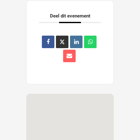
Deel dit evenement