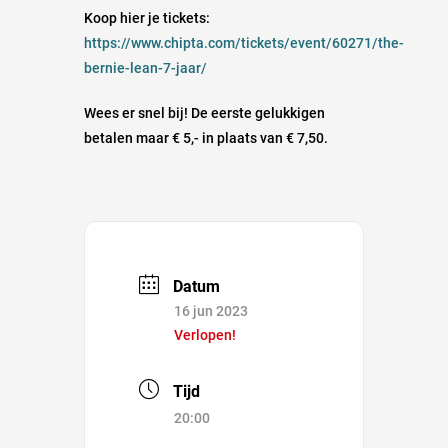
Koop hier je tickets:
https://www.chipta.com/tickets/event/60271/the-
bernie-lean-7-jaar/
Wees er snel bij! De eerste gelukkigen
betalen maar € 5,- in plaats van € 7,50.
Datum
16 jun 2023
Verlopen!
Tijd
20:00