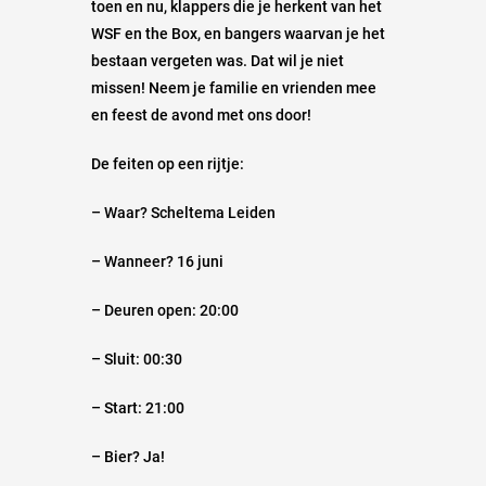
toen en nu, klappers die je herkent van het
WSF en the Box, en bangers waarvan je het
bestaan vergeten was. Dat wil je niet
missen! Neem je familie en vrienden mee
en feest de avond met ons door!
De feiten op een rijtje:
– Waar? Scheltema Leiden
– Wanneer? 16 juni
– Deuren open: 20:00
– Sluit: 00:30
– Start: 21:00
– Bier? Ja!