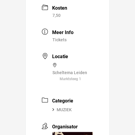
Kosten
7,50
Meer Info
Tickets
Locatie
Scheltema Leiden
Marktsteeg 1
Categorie
MUZIEK
Organisator