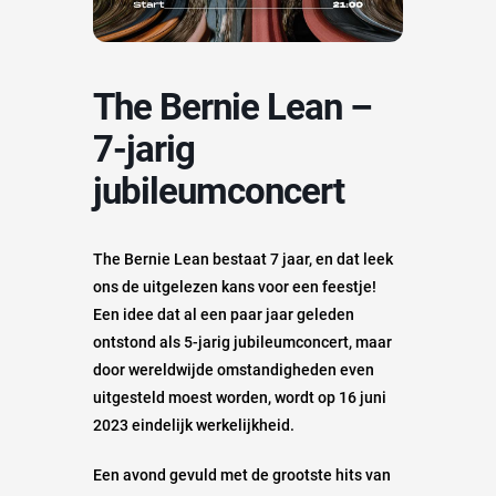
The Bernie Lean –
7-jarig
jubileumconcert
The Bernie Lean bestaat 7 jaar, en dat leek
ons de uitgelezen kans voor een feestje!
Een idee dat al een paar jaar geleden
ontstond als 5-jarig jubileumconcert, maar
door wereldwijde omstandigheden even
uitgesteld moest worden, wordt op 16 juni
2023 eindelijk werkelijkheid.
Een avond gevuld met de grootste hits van