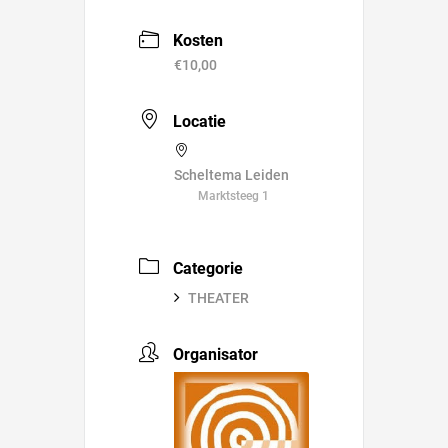
Kosten
€10,00
Locatie
Scheltema Leiden
Marktsteeg 1
Categorie
THEATER
Organisator