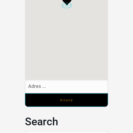
Search