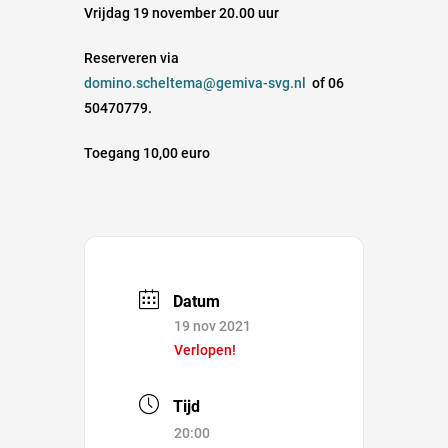
Vrijdag 19 november 20.00 uur
Reserveren via
domino.scheltema@gemiva-svg.nl
of 06
50470779.
Toegang 10,00 euro
Datum
19 nov 2021
Verlopen!
Tijd
20:00