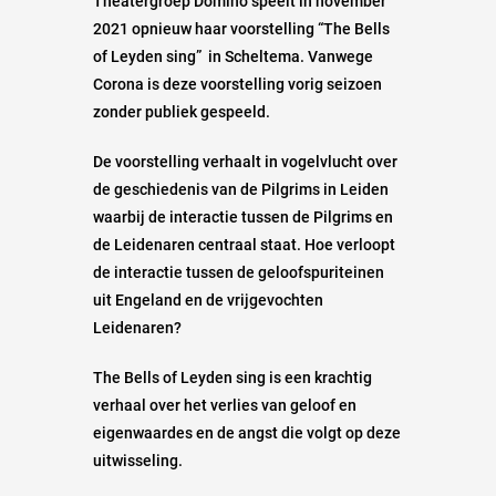
Theatergroep Domino speelt in november
2021 opnieuw haar voorstelling “The Bells
of Leyden sing” in Scheltema. Vanwege
Corona is deze voorstelling vorig seizoen
zonder publiek gespeeld.
De voorstelling verhaalt in vogelvlucht over
de geschiedenis van de Pilgrims in Leiden
waarbij de interactie tussen de Pilgrims en
de Leidenaren centraal staat. Hoe verloopt
de interactie tussen de geloofspuriteinen
uit Engeland en de vrijgevochten
Leidenaren?
The Bells of Leyden sing is een krachtig
verhaal over het verlies van geloof en
eigenwaardes en de angst die volgt op deze
uitwisseling.