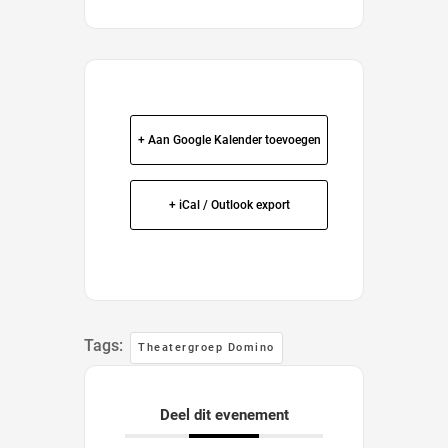
+ Aan Google Kalender toevoegen
+ iCal / Outlook export
Tags:
Theatergroep Domino
Deel dit evenement