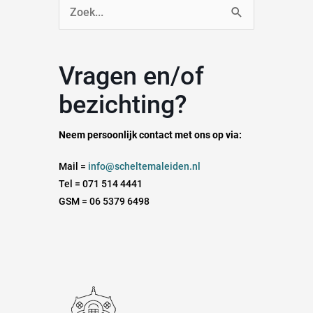
Zoek
naar:
Vragen en/of
bezichting?
Neem persoonlijk contact met ons op via:
Mail =
info@scheltemaleiden.nl
Tel = 071 514 4441
GSM = 06 5379 6498