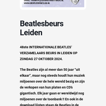
Beatlesbeurs
Leiden
48ste INTERNATIONALE BEATLES’
VERZAMELAARS BEURS IN LEIDEN OP
ZONDAG 27 OKTOBER 2024.
The Beatles zijn al meer dan 50 jaar “uit
elkaar”, maar nog steeds houdt hun muziek
miljoenen over de hele wereld bezig en zijn
de verkopen van hun platen en CD’s
gigantisch. Elk jaar gaan er wereldwijd nog
miljoenen over de toonbank !! En ook in de
download lijsten staan de Beatles in de