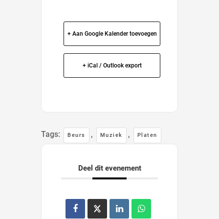
+ Aan Google Kalender toevoegen
+ iCal / Outlook export
Tags:
,
,
Beurs
Muziek
Platen
Deel dit evenement