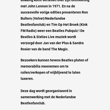
met John Lennon in 1971. En na de
succesvolle vorige edities presenteren Ron
Bulters (Velvet/Nederlandse
Beatlesfanclub) en Tim Op Het Broek (Kink
FM Radio) weer een Beatles Pubquiz ! De
Beatles & Sixties Live muziek wordt
verzorgd door Jan van der Plas & Sandra
Rosier van de band The Magic.
Bezoekers kunnen tevens Beatles platen of
memorabilia meenemen om te
ruilen/verkopen of vrijblijvend te laten
taxeren.
Deze dag wordt georganiseerd in
samenwerking met de Nederlandse
Beatlesfanclub.