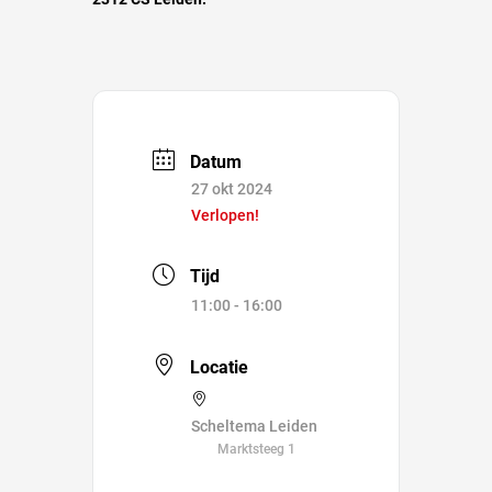
Datum
27 okt 2024
Verlopen!
Tijd
11:00 - 16:00
Locatie
Scheltema Leiden
Marktsteeg 1