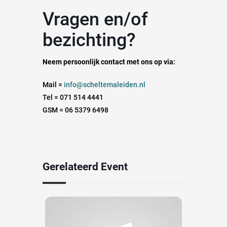
Vragen en/of
bezichting?
Neem persoonlijk contact met ons op via:
Mail =
info@scheltemaleiden.nl
Tel = 071 514 4441
GSM = 06 5379 6498
Gerelateerd Event