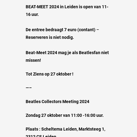
BEAT-MEET 2024 in Leiden is open van 11-
16 uur.
De entree bedraagt 7 euro (contant)
–
Reserveren is niet nodig.
Beat-Meet 2024 mag je als Beatlesfan niet
missen!
Tot Ziens op 27 oktober !
—–
Beatles Collectors Meeting 2024
Zondag 27 oktober van 11:00 -16:00 uur.
Plaats : Scheltema Leiden, Marktsteeg 1,
2312 CS Leiden.