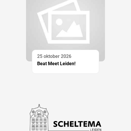
25 oktober 2026
Beat Meet Leiden!