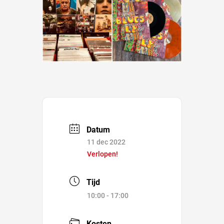
Datum
11 dec 2022
Verlopen!
Tijd
10:00 - 17:00
Kosten