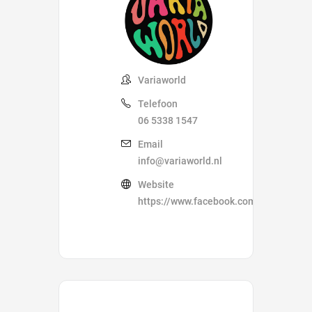
Variaworld
Telefoon
06 5338 1547
Email
info@variaworld.nl
Website
https://www.facebook.com/variaworld.