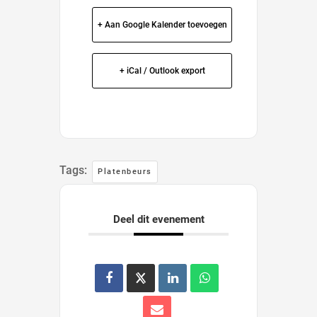
+ Aan Google Kalender toevoegen
+ iCal / Outlook export
Tags:
Platenbeurs
Deel dit evenement