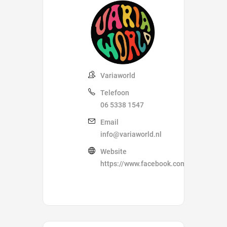
Variaworld
Telefoon
06 5338 1547
Email
info@variaworld.nl
Website
https://www.facebook.com/variaworld.