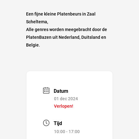
Een fijne kleine Platenbeurs in Zaal
Scheltema,
Alle genres worden meegebracht door de
PlatenBazen uit Nederland, Duitsland en
Belgie.
Datum
01 dec 2024
Verlopen!
Tijd
10:00 - 17:00