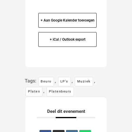
+ Aan Google Kalender toevoegen
+ iCal / Outlook export
Tags:
,
,
,
Beurs
LP's
Muziek
,
Platen
Platenbeurs
Deel dit evenement