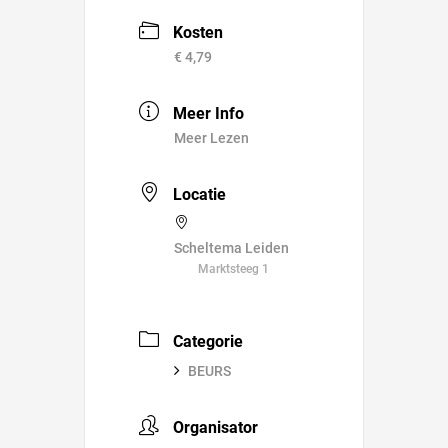
Kosten
€ 4,79
Meer Info
Meer Lezen
Locatie
Scheltema Leiden
Marktsteeg 1
Categorie
BEURS
Organisator