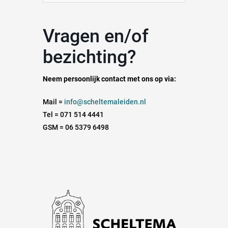
naar:
Vragen en/of
bezichting?
Neem persoonlijk contact met ons op via:
Mail =
info@scheltemaleiden.nl
Tel = 071 514 4441
GSM = 06 5379 6498