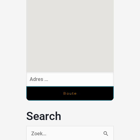
Search
Zoek