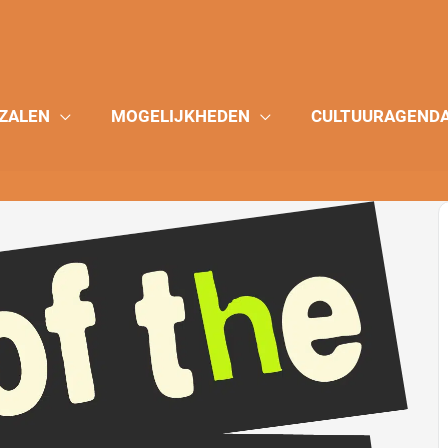
ZALEN
MOGELIJKHEDEN
CULTUURAGEND