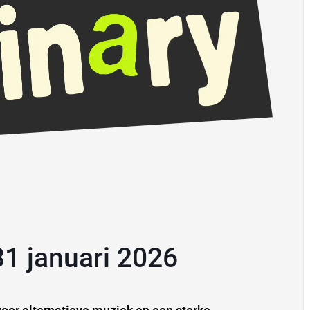
 31 januari 2026