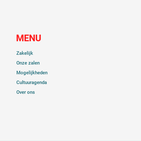
MENU
Zakelijk
Onze zalen
Mogelijkheden
Cultuuragenda
Over ons