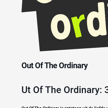
Out Of The Ordinary
ut Of The Ordinary: