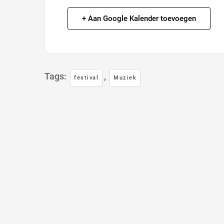
+ Aan Google Kalender toevoegen
Tags:
,
festival
Muziek