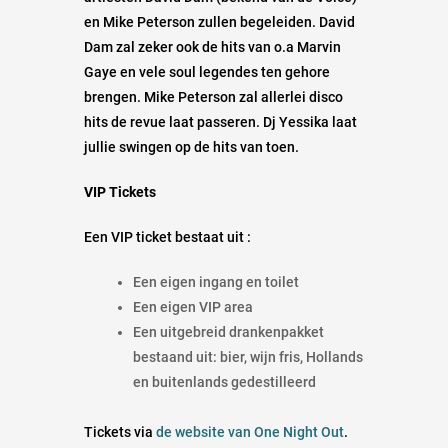
en Mike Peterson zullen begeleiden. David
Dam zal zeker ook de hits van o.a Marvin
Gaye en vele soul legendes ten gehore
brengen. Mike Peterson zal allerlei disco
hits de revue laat passeren. Dj Yessika laat
jullie swingen op de hits van toen.
VIP Tickets
Een VIP ticket bestaat uit :
Een eigen ingang en toilet
Een eigen VIP area
Een uitgebreid drankenpakket
bestaand uit: bier, wijn fris, Hollands
en buitenlands gedestilleerd
Tickets via
de website van One Night Out
.