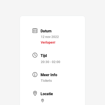
Datum
12 nov 2022
Verlopen!
Tijd
20:30 - 02:00
Meer Info
Tickets
Locatie