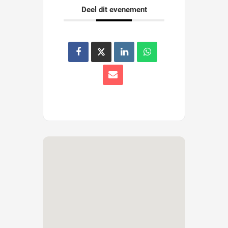
Deel dit evenement