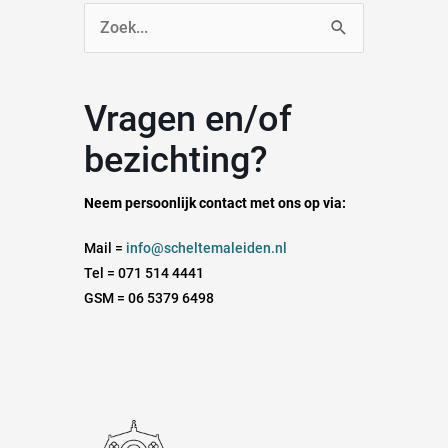
Zoek
naar:
Vragen en/of
bezichting?
Neem persoonlijk contact met ons op via:
Mail =
info@scheltemaleiden.nl
Tel = 071 514 4441
GSM = 06 5379 6498