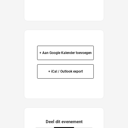
+ Aan Google Kalender toevoegen
+ iCal / Outlook export
Deel dit evenement