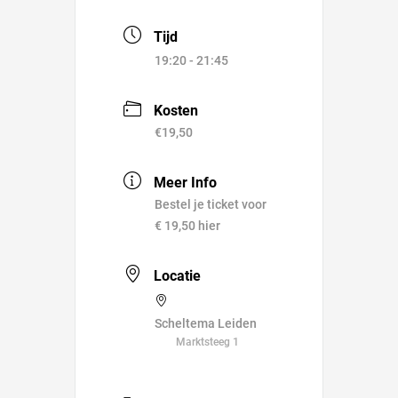
Tijd
19:20 - 21:45
Kosten
€19,50
Meer Info
Bestel je ticket voor
€ 19,50 hier
Locatie
Scheltema Leiden
Marktsteeg 1