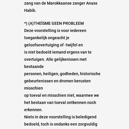
zang van de Marokkaanse zanger Anass
Habib.
*) (A)THEÏSME GEEN PROBLEEM
Deze voorstelling is voor iedereen
toegankelijk ongeacht je
geloofsovertuiging of -twijfel en
is niet bedoeld iemand ergens van te
overtuigen. Alle gelijkenissen met
bestaande
personen, heiligen, godheden, historische
gebeurtenissen en dromen berusten
misschien
op toeval en misschien niet, waarmee we
het bestaan van toeval ontkennen noch
erkennen.
Niets in deze voorstelling is beledigend
bedoeld, toch is ondanks een zorgvuldig