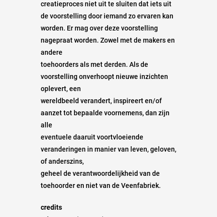
creatieproces niet uit te sluiten dat iets uit
de voorstelling door iemand zo ervaren kan
worden. Er mag over deze voorstelling
nagepraat worden. Zowel met de makers en
andere
toehoorders als met derden. Als de
voorstelling onverhoopt nieuwe inzichten
oplevert, een
wereldbeeld verandert, inspireert en/of
aanzet tot bepaalde voornemens, dan zijn
alle
eventuele daaruit voortvloeiende
veranderingen in manier van leven, geloven,
of anderszins,
geheel de verantwoordelijkheid van de
toehoorder en niet van de Veenfabriek.
credits