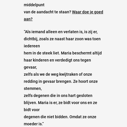
middelpunt
van de aandacht te staan?
Waar doe je goed
aan?
“Als iemand alleen en verlaten is, is zij er,
dichtbij, zoals ze naast haar zoon was toen
iedereen
hem in de steek liet. Maria beschermt altijd
haar kinderen en verdedigt ons tegen
gevaar,
zelfs als we de weg kwijtraken of onze
redding in gevaar brengen. Ze hoort onze
stemmen,
zelfs degenen die in ons hart gesloten
blijven. Maria is er, ze bidt voor ons en ze
bidt voor
degenen die niet bidden. Omdat ze onze
moeder is.”