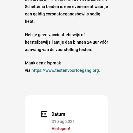
Scheltema Leiden is een evenement waar je
een geldig coronatoegangsbewijs nodig
hebt.
Heb je geen vaccinatiebewijs of
herstelbewijs, laat je dan binnen 24 uur vóór
aanvang van de voorstelling testen.
Maak een afspraak
via
https://www.testenvoortoegang.org.
Datum
31 aug 2021
Verlopen!