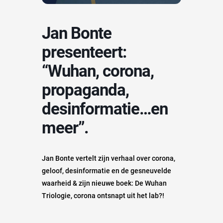
Jan Bonte
presenteert:
“Wuhan, corona,
propaganda,
desinformatie…en
meer”.
Jan Bonte vertelt zijn verhaal over corona,
geloof, desinformatie en de gesneuvelde
waarheid & zijn nieuwe boek: De Wuhan
Triologie, corona ontsnapt uit het lab?!