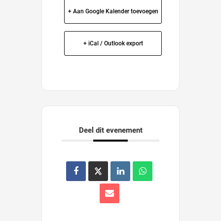
+ Aan Google Kalender toevoegen
+ iCal / Outlook export
Deel dit evenement