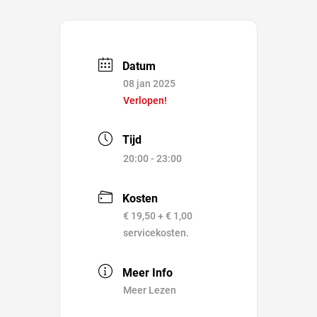
Datum
08 jan 2025
Verlopen!
Tijd
20:00 - 23:00
Kosten
€ 19,50 + € 1,00
servicekosten.
Meer Info
Meer Lezen