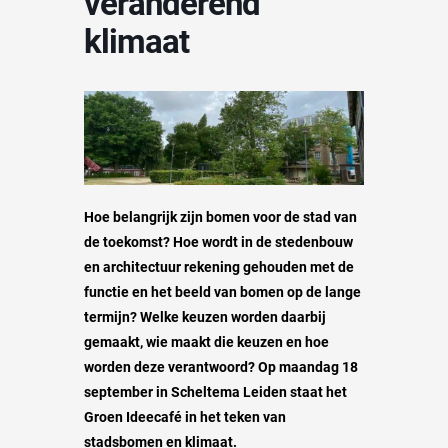
veranderend
klimaat
Hoe belangrijk zijn bomen voor de stad van
de toekomst? Hoe wordt in de stedenbouw
en architectuur rekening gehouden met de
functie en het beeld van bomen op de lange
termijn? Welke keuzen worden daarbij
gemaakt, wie maakt die keuzen en hoe
worden deze verantwoord? Op maandag 18
september in Scheltema Leiden staat het
Groen Ideecafé in het teken van
stadsbomen en klimaat.