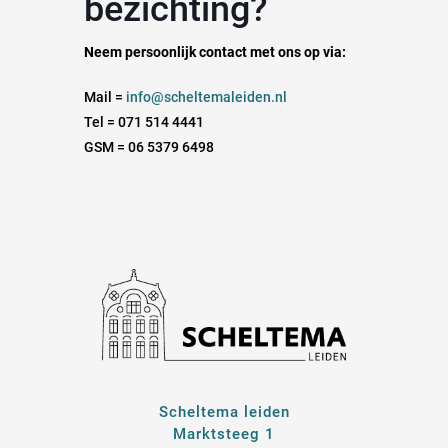
bezichting?
Neem persoonlijk contact met ons op via:
Mail =
info@scheltemaleiden.nl
Tel = 071 514 4441
GSM = 06 5379 6498
Scheltema leiden
Marktsteeg 1