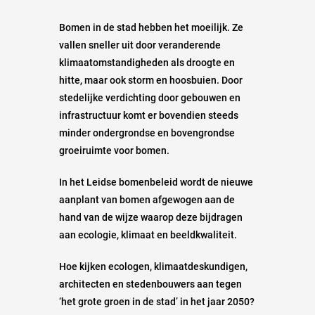
Bomen in de stad hebben het moeilijk. Ze
vallen sneller uit door veranderende
klimaatomstandigheden als droogte en
hitte, maar ook storm en hoosbuien. Door
stedelijke verdichting door gebouwen en
infrastructuur komt er bovendien steeds
minder ondergrondse en bovengrondse
groeiruimte voor bomen.
In het Leidse bomenbeleid wordt de nieuwe
aanplant van bomen afgewogen aan de
hand van de wijze waarop deze bijdragen
aan ecologie, klimaat en beeldkwaliteit.
Hoe kijken ecologen, klimaatdeskundigen,
architecten en stedenbouwers aan tegen
‘het grote groen in de stad’ in het jaar 2050?