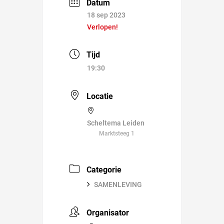
Datum
18 sep 2023
Verlopen!
Tijd
19:30
Locatie
Scheltema Leiden
Marktsteeg 1
Categorie
SAMENLEVING
Organisator