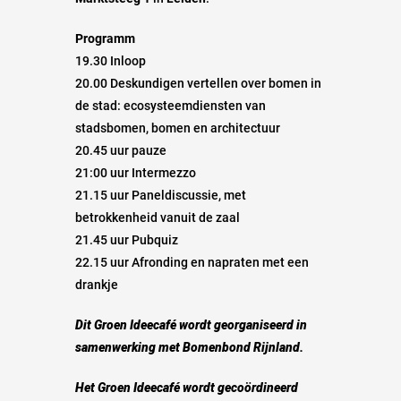
Programm
19.30 Inloop
20.00 Deskundigen vertellen over bomen in
de stad: ecosysteemdiensten van
stadsbomen, bomen en architectuur
20.45 uur pauze
21:00 uur Intermezzo
21.15 uur Paneldiscussie, met
betrokkenheid vanuit de zaal
21.45 uur Pubquiz
22.15 uur Afronding en napraten met een
drankje
Dit Groen Ideecafé wordt georganiseerd in
samenwerking met Bomenbond Rijnland.
Het Groen Ideecafé wordt gecoördineerd