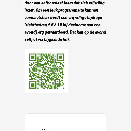
door een enthousiast team dat zich vrijwillig
inzet. Om een leuk programma te kunnen
samenstellen wordt een vrijwillige bijdrage
(richtbedrag € 5 à 10 bij deelname aan een
avond) erg gewaardeerd. Dat kan op de avond
zelf, of via bijgaande link: