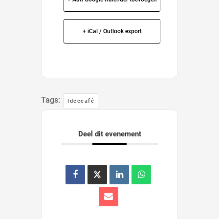
+ iCal / Outlook export
Tags:
Ideecafé
Deel dit evenement