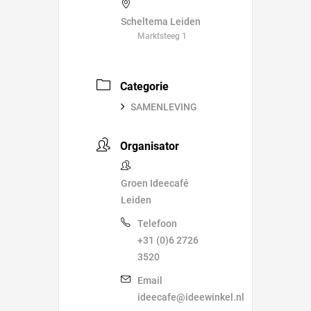
Scheltema Leiden
Marktsteeg 1
Categorie
SAMENLEVING
Organisator
Groen Ideecafé
Leiden
Telefoon
+31 (0)6 2726
3520
Email
ideecafe@ideewinkel.nl