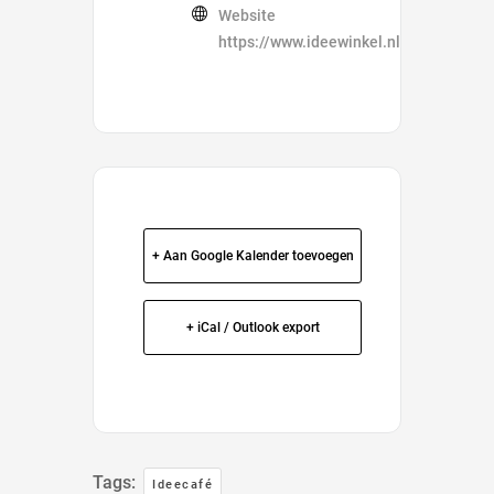
Website
https://www.ideewinkel.nl/ideecafe/
+ Aan Google Kalender toevoegen
+ iCal / Outlook export
Tags:
Ideecafé