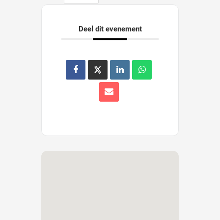
Deel dit evenement