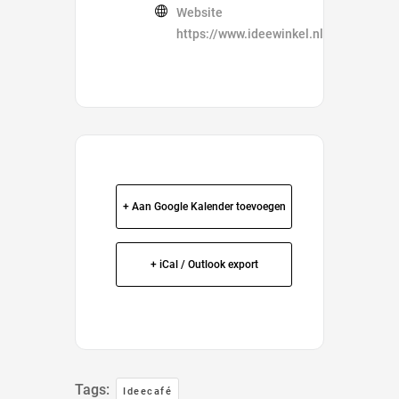
Website
https://www.ideewinkel.nl/ideecafe/
+ Aan Google Kalender toevoegen
+ iCal / Outlook export
Tags:
Ideecafé