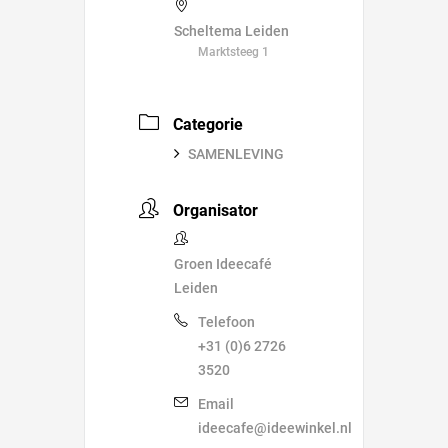
Scheltema Leiden
Marktsteeg 1
Categorie
SAMENLEVING
Organisator
Groen Ideecafé
Leiden
Telefoon
+31 (0)6 2726
3520
Email
ideecafe@ideewinkel.nl