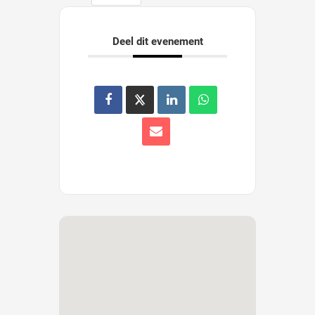
Deel dit evenement