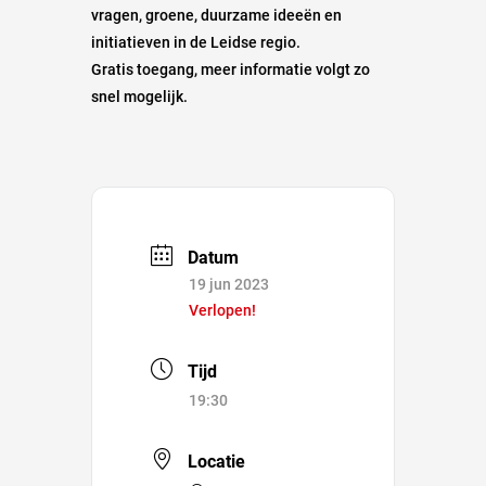
vragen, groene, duurzame ideeën en
initiatieven in de Leidse regio.
Gratis toegang, meer informatie volgt zo
snel mogelijk.
Datum
19 jun 2023
Verlopen!
Tijd
19:30
Locatie