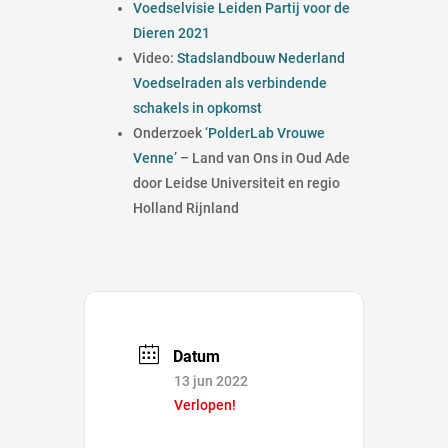
Voedselvisie Leiden Partij voor de
Dieren 2021
Video:
Stadslandbouw Nederland
Voedselraden als verbindende
schakels in opkomst
Onderzoek
‘PolderLab Vrouwe
Venne’
– Land van Ons in Oud Ade
door Leidse Universiteit en regio
Holland Rijnland
Datum
13 jun 2022
Verlopen!