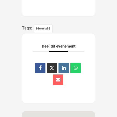
Tags:
Ideecafé
Deel dit evenement