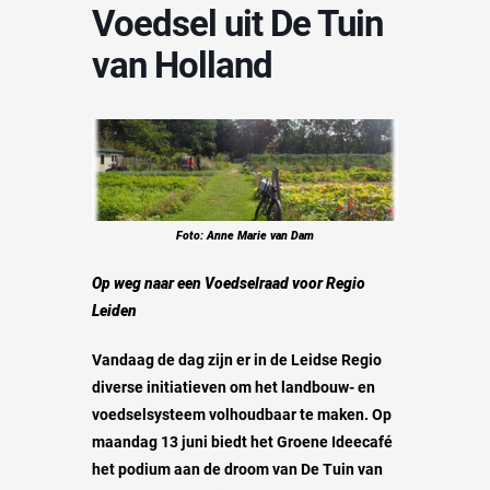
Voedsel uit De Tuin
van Holland
Foto: Anne Marie van Dam
Op weg naar een Voedselraad voor Regio
Leiden
Vandaag de dag zijn er in de Leidse Regio
diverse initiatieven om het landbouw- en
voedselsysteem volhoudbaar te maken. Op
maandag 13 juni biedt het Groene Ideecafé
het podium aan de droom van De Tuin van