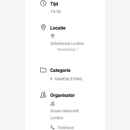
Tijd
19:30
Locatie
Scheltema Leiden
Marktsteeg 1
Categorie
SAMENLEVING
Organisator
Groen Ideecafé
Leiden
Telefoon