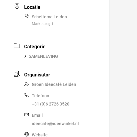
Locatie
Scheltema Leiden
Marktsteeg 1
Categorie
SAMENLEVING
Organisator
Groen Ideecafé Leiden
Telefoon
+31 (0)6 2726 3520
Email
ideecafe@ideewinkel.nl
Website