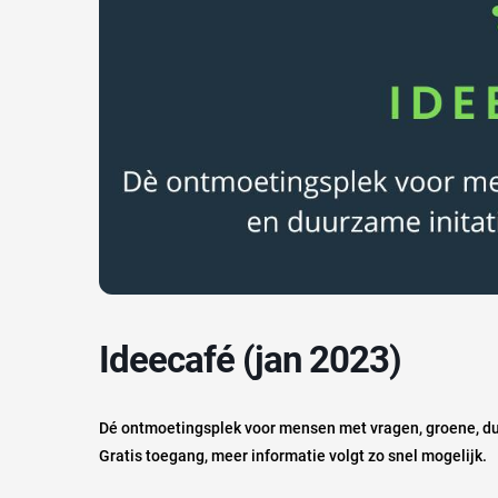
Ideecafé (jan 2023)
Dé ontmoetingsplek voor mensen met vragen, groene, duu
Gratis toegang, meer informatie volgt zo snel mogelijk.