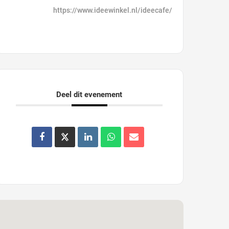
https://www.ideewinkel.nl/ideecafe/
Deel dit evenement