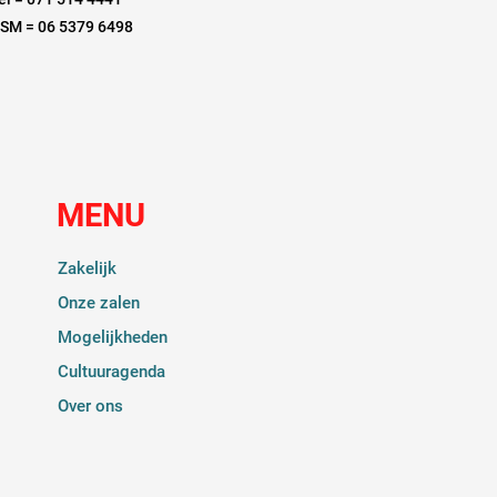
SM = 06 5379 6498
MENU
Zakelijk
Onze zalen
Mogelijkheden
Cultuuragenda
Over ons