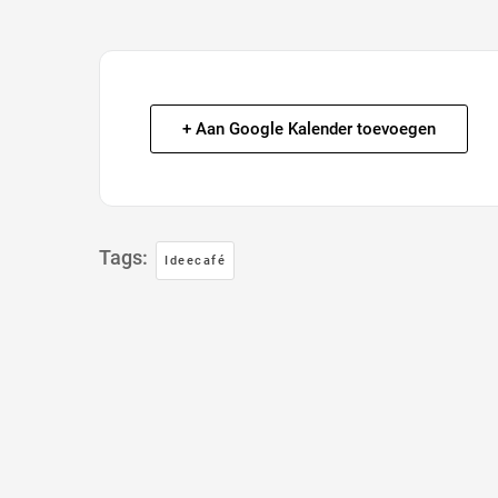
+ Aan Google Kalender toevoegen
Tags:
Ideecafé