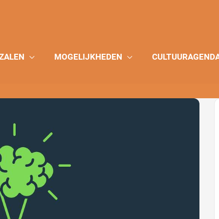
ZALEN
MOGELIJKHEDEN
CULTUURAGEND