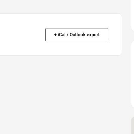
+ iCal / Outlook export