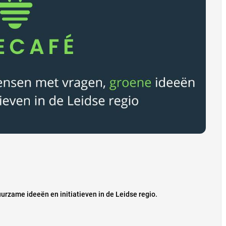
rzame ideeën en initiatieven in de Leidse regio.