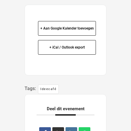
+ Aan Google Kalender toevoegen
+ iCal / Outlook export
Tags:
Ideecafé
Deel dit evenement