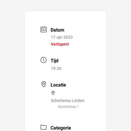
Datum
17 apr 2023
Verlopen!
Tijd
19:30
Locatie
Scheltema Leiden
Marktsteeg 1
Categorie