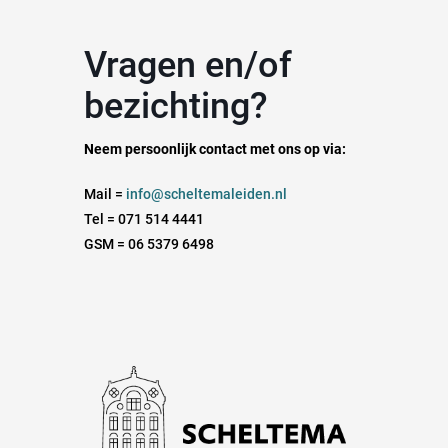
Vragen en/of
bezichting?
Neem persoonlijk contact met ons op via:
Mail =
info@scheltemaleiden.nl
Tel = 071 514 4441
GSM = 06 5379 6498