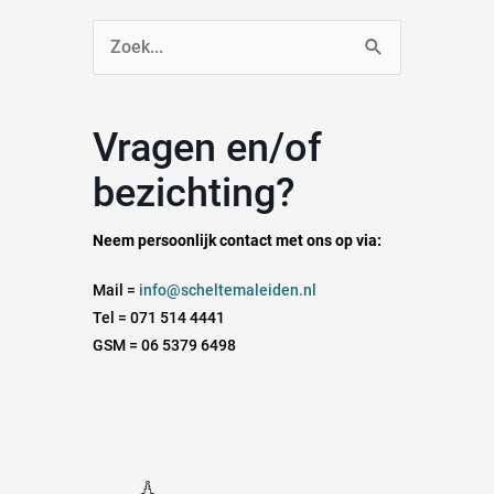
Zoek
naar:
Vragen en/of
bezichting?
Neem persoonlijk contact met ons op via:
Mail =
info@scheltemaleiden.nl
Tel = 071 514 4441
GSM = 06 5379 6498