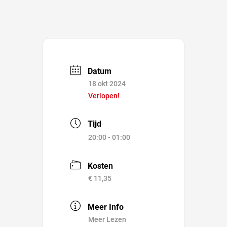
Datum
18 okt 2024
Verlopen!
Tijd
20:00 - 01:00
Kosten
€ 11,35
Meer Info
Meer Lezen