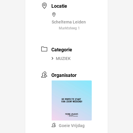
Locatie
Scheltema Leiden
Marktsteeg 1
Categorie
MUZIEK
Organisator
Goeie Vrijdag