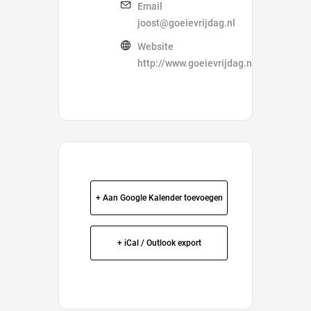
Email
joost@goeievrijdag.nl
Website
http://www.goeievrijdag.nl
+ Aan Google Kalender toevoegen
+ iCal / Outlook export