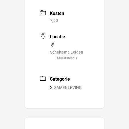
Kosten
7,50
Locatie
Scheltema Leiden
Marktsteeg 1
Categorie
SAMENLEVING