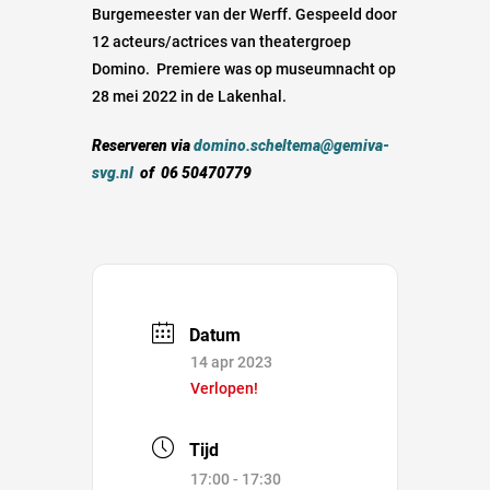
Burgemeester van der Werff. Gespeeld door
12 acteurs/actrices van theatergroep
Domino. Premiere was op museumnacht op
28 mei 2022 in de Lakenhal.
Reserveren via
domino.scheltema@gemiva-
svg.nl
of 06 50470779
Datum
14 apr 2023
Verlopen!
Tijd
17:00 - 17:30