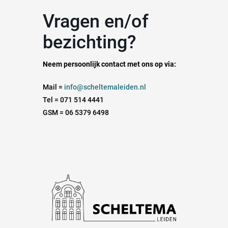
Vragen en/of
bezichting?
Neem persoonlijk contact met ons op via:
Mail =
info@scheltemaleiden.nl
Tel = 071 514 4441
GSM = 06 5379 6498