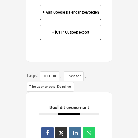
+ Aan Google Kalender toevoegen
+ iCal / Outlook export
Tags:
,
,
Cultuur
Theater
Theatergroep Domino
Deel dit evenement