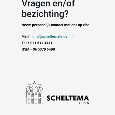
Vragen en/of
bezichting?
Neem persoonlijk contact met ons op via:
Mail =
info@scheltemaleiden.nl
Tel = 071 514 4441
GSM = 06 5379 6498