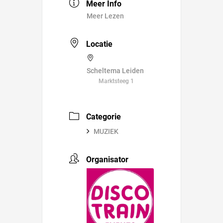
Meer Info
Meer Lezen
Locatie
Scheltema Leiden
Marktsteeg 1
Categorie
MUZIEK
Organisator