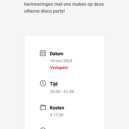
herinneringen met ons maken op deze
ultieme disco party!
Datum
16 nov 2024
Verlopen!
Tijd
20:00 - 01:00
Kosten
€ 17,50