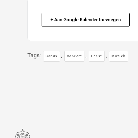
+ Aan Google Kalender toevoegen
Tags:
,
,
,
Bands
Concert
Feest
Muziek