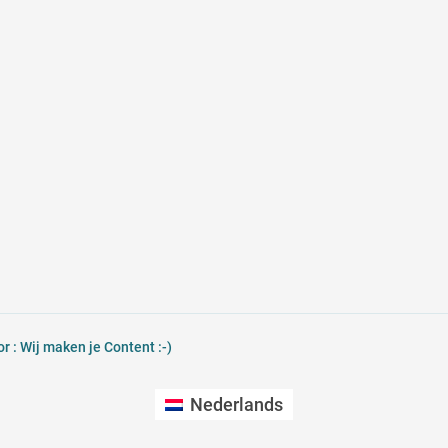
 : Wij maken je Content :-)
Nederlands