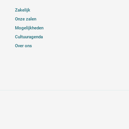
Zakelijk
Onze zalen
Mogelijkheden
Cultuuragenda
Over ons