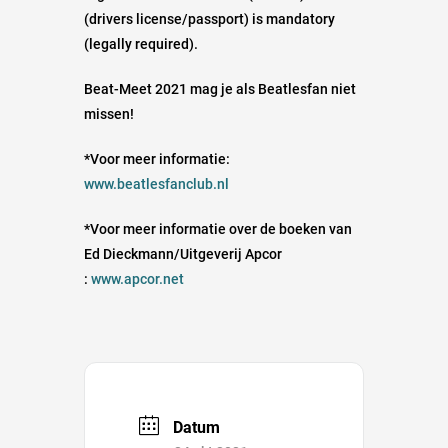
(drivers license/passport) is mandatory
(legally required).
Beat-Meet 2021 mag je als Beatlesfan niet
missen!
*Voor meer informatie:
www.beatlesfanclub.nl
*Voor meer informatie over de boeken van
Ed Dieckmann/Uitgeverij Apcor
:
www.apcor.net
Datum