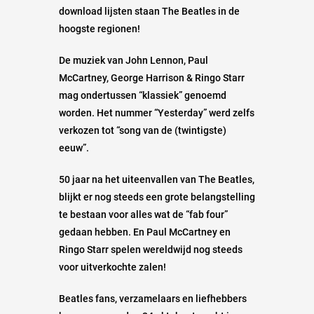
download lijsten staan The Beatles in de
hoogste regionen!
De muziek van John Lennon, Paul
McCartney, George Harrison & Ringo Starr
mag ondertussen “klassiek” genoemd
worden. Het nummer “Yesterday” werd zelfs
verkozen tot “song van de (twintigste)
eeuw”.
50 jaar na het uiteenvallen van The Beatles,
blijkt er nog steeds een grote belangstelling
te bestaan voor alles wat de “fab four”
gedaan hebben. En Paul McCartney en
Ringo Starr spelen wereldwijd nog steeds
voor uitverkochte zalen!
Beatles fans, verzamelaars en liefhebbers