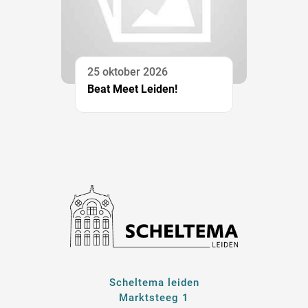
25 oktober 2026
Beat Meet Leiden!
Scheltema leiden
Marktsteeg 1