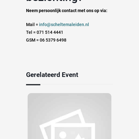
Neem persoonlijk contact met ons op via:
Mail =
info@scheltemaleiden.nl
Tel = 071 514 4441
GSM = 06 5379 6498
Gerelateerd Event