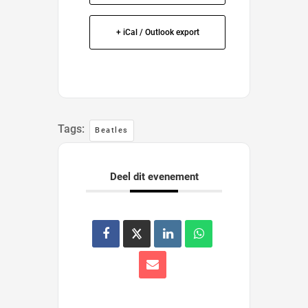
+ iCal / Outlook export
Tags:
Beatles
Deel dit evenement