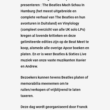
presenteren : The Beatles Mach Schau In
Hamburg (het meest uitgebreide en
complete verhaal van The Beatles en hun
avonturen in Duitsland) en Vinylology
(compleet overzicht van alle UK solo LPs)
kregen al lovende kritieken en deze
gelimiteerde edities zijn op de Beat Meet te
koop, alsmede alle overige Apcor boeken en
platen. En er is weer Beatles & Sixties Live
muziek van onze vaste muzikanten Xavier
en Andrew.
Bezoekers kunnen tevens Beatles platen of
memorabilia meenemen om te
ruilen/verkopen of vrijblijvend te laten
taxeren.
Deze dag wordt georganiseerd door Franck