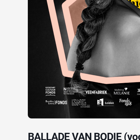
BALLADE VAN BODIE (voor