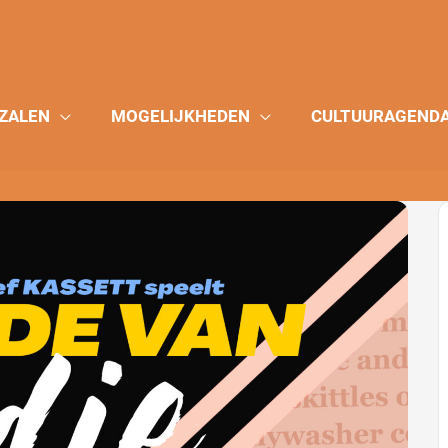
ZALEN
MOGELIJKHEDEN
CULTUURAGEND