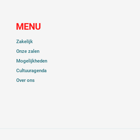
MENU
Zakelijk
Onze zalen
Mogelijkheden
Cultuuragenda
Over ons