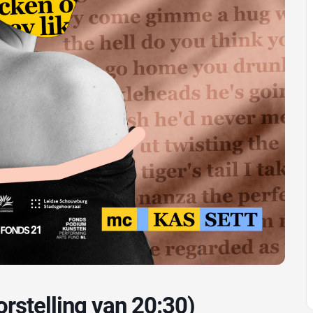
stelling van 20:30)