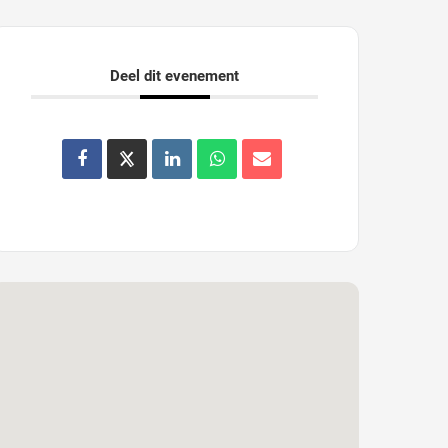
Deel dit evenement