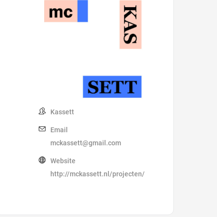
Kassett
Email
mckassett@gmail.com
Website
http://mckassett.nl/projecten/