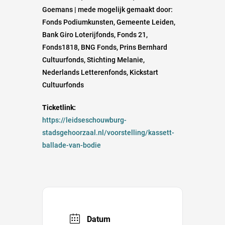
Goemans | mede mogelijk gemaakt door:
Fonds Podiumkunsten, Gemeente Leiden,
Bank Giro Loterijfonds, Fonds 21,
Fonds1818, BNG Fonds, Prins Bernhard
Cultuurfonds, Stichting Melanie,
Nederlands Letterenfonds, Kickstart
Cultuurfonds
Ticketlink:
https://leidseschouwburg-
stadsgehoorzaal.nl/voorstelling/kassett-
ballade-van-bodie
Datum