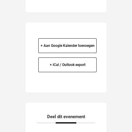
+ Aan Google Kalender toevoegen
+ iCal / Outlook export
Deel dit evenement