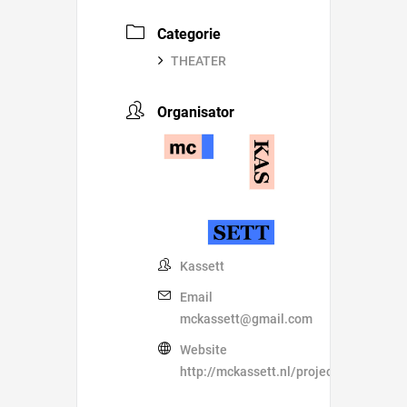
Categorie
THEATER
Organisator
Kassett
Email
mckassett@gmail.com
Website
http://mckassett.nl/projecten/