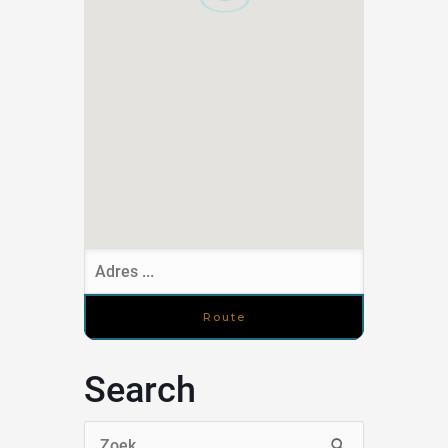
Search
Zoek