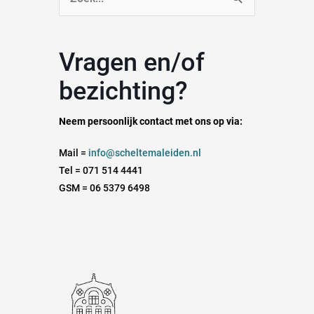
naar:
Vragen en/of
bezichting?
Neem persoonlijk contact met ons op via:
Mail =
info@scheltemaleiden.nl
Tel = 071 514 4441
GSM = 06 5379 6498