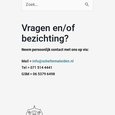
Zoek
naar:
Vragen en/of
bezichting?
Neem persoonlijk contact met ons op via:
Mail =
info@scheltemaleiden.nl
Tel = 071 514 4441
GSM = 06 5379 6498