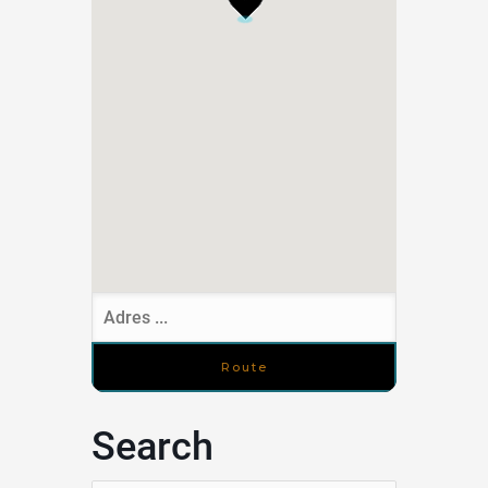
Search