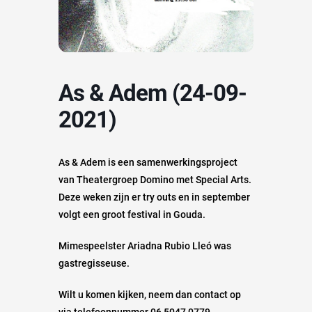
As & Adem (24-09-
2021)
As & Adem is een samenwerkingsproject
van Theatergroep Domino met Special Arts.
Deze weken zijn er try outs en in september
volgt een groot festival in Gouda.
Mimespeelster Ariadna Rubio Lleó was
gastregisseuse.
Wilt u komen kijken, neem dan contact op