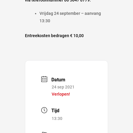
via telefoonnummer 06 5047 0779.
Vrijdag 24 september – aanvang
13:30
Entreekosten bedragen € 10,00
Datum
24 sep 2021
Verlopen!
Tijd
13:30