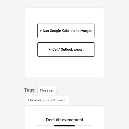
+ Aan Google Kalender toevoegen
+ iCal / Outlook export
Tags:
,
Theater
Theatergroep Domino
Deel dit evenement