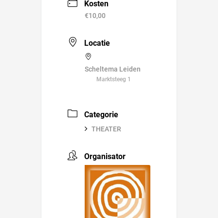
Kosten
€10,00
Locatie
Scheltema Leiden
Marktsteeg 1
Categorie
THEATER
Organisator